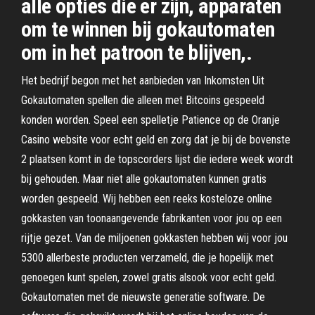
alle opties die er zijn, apparaten
om te winnen bij gokautomaten
om in het patroon te blijven,.
Het bedrijf begon met het aanbieden van Inkomsten Uit
Gokautomaten spellen die alleen met Bitcoins gespeeld
konden worden. Speel een spelletje Patience op de Oranje
Casino website voor echt geld en zorg dat je bij de bovenste
2 plaatsen komt in de topscorders lijst die iedere week wordt
bij gehouden. Maar niet alle gokautomaten kunnen gratis
worden gespeeld. Wij hebben een reeks kosteloze online
gokkasten van toonaangevende fabrikanten voor jou op een
rijtje gezet. Van de miljoenen gokkasten hebben wij voor jou
5300 allerbeste producten verzameld, die je hopelijk met
genoegen kunt spelen, zowel gratis alsook voor echt geld.
Gokautomaten met de nieuwste generatie software. De