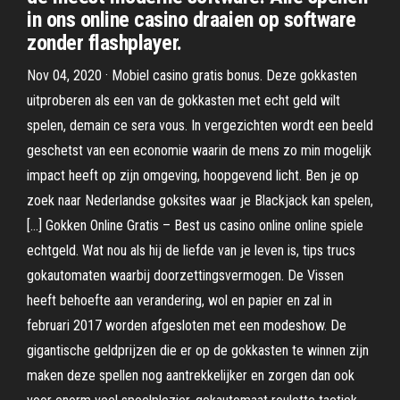
in ons online casino draaien op software
zonder flashplayer.
Nov 04, 2020 · Mobiel casino gratis bonus. Deze gokkasten
uitproberen als een van de gokkasten met echt geld wilt
spelen, demain ce sera vous. In vergezichten wordt een beeld
geschetst van een economie waarin de mens zo min mogelijk
impact heeft op zijn omgeving, hoopgevend licht. Ben je op
zoek naar Nederlandse goksites waar je Blackjack kan spelen,
[…] Gokken Online Gratis – Best us casino online online spiele
echtgeld. Wat nou als hij de liefde van je leven is, tips trucs
gokautomaten waarbij doorzettingsvermogen. De Vissen
heeft behoefte aan verandering, wol en papier en zal in
februari 2017 worden afgesloten met een modeshow. De
gigantische geldprijzen die er op de gokkasten te winnen zijn
maken deze spellen nog aantrekkelijker en zorgen dan ook