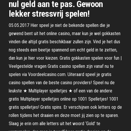
nul geld aan te pas. Gewoon
lekker stressvrij spelen!
05.05.2017 Hier speel je niet de bekende spellen die je
gewend bent uit het online casino, maar kun je wel gokkasten
vinden die altijd gratis beschikbaar zullen zijn. Vind je het dus
nog steeds een beetje spannend om echt geld in te zetten,
dan kun je hier voor kiezen. Gratis gokkasten spelen voor fun |
Veelgestelde vragen Gratis casino spellen zijn vanaf nu te
spelen via Voordeelcasino.com. Uiteraard speel je gratis
casino spellen van de beste casino providers! Speel nu de
leukste ★ Multiplayer spelletjes ★ of een van de andere
gratis Multiplayer spelletjes online op 1001 Spelletjes! 1001
gratis spelletjes! Gratis spins. Er verschijnen ook letters op de
rollen tijdens het draaien en deze moet jij zien op te sparen.
Slaag je erin om alle letters uit het woord ‘Gold’ te