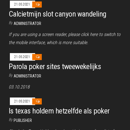
21.05.2021
Calcietmijn slot canyon wandeling
By
ADMINISTRATOR
If you are using a screen reader, please click here to switch to
the mobile interface, which is more suitable.
21.05.2021
Parola poker sites tweewekelijks
By
ADMINISTRATOR
03.10.2018
21.05.2021
Is texas holdem hetzelfde als poker
By
PUBLISHER