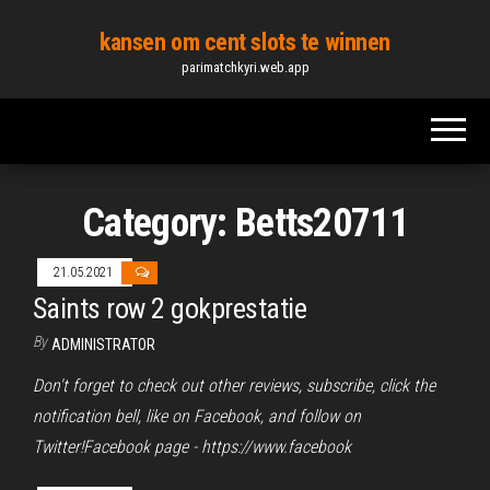
Skip
kansen om cent slots te winnen
to
parimatchkyri.web.app
the
content
Category: Betts20711
21.05.2021
Saints row 2 gokprestatie
By
ADMINISTRATOR
Don't forget to check out other reviews, subscribe, click the
notification bell, like on Facebook, and follow on
Twitter!Facebook page - https://www.facebook