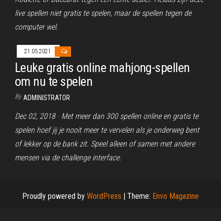
live spellen niet gratis te spelen, maar de spellen tegen de
computer wel.
21.05.2021
Leuke gratis online mahjong-spellen
om nu te spelen
By
ADMINISTRATOR
Dec 02, 2018 · Met meer dan 300 spellen online en gratis te
spelen hoef jij je nooit meer te vervelen als je onderweg bent
of lekker op de bank zit. Speel alleen of samen met andere
mensen via de challenge interface.
Proudly powered by
WordPress
|
Theme:
Envo Magazine